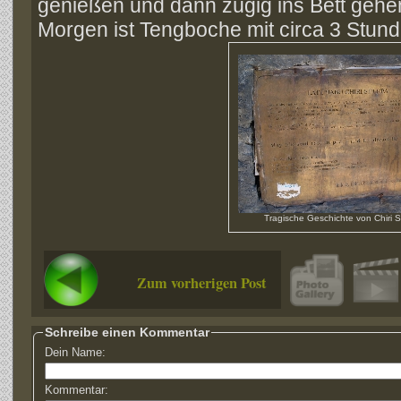
genießen und dann zügig ins Bett gehe
Morgen ist Tengboche mit circa 3 Stund
Tragische Geschichte von Chiri 
Zum vorherigen Post
Schreibe einen Kommentar
Dein Name:
Kommentar: