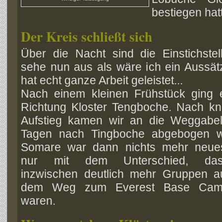
bestiegen hat
Der Kreis schließt sich
Über die Nacht sind die Einstichstel
sehe nun aus als wäre ich ein Aussätz
hat echt ganze Arbeit geleistet...
Nach einem kleinen Frühstück ging
Richtung Kloster Tengboche. Nach kn
Aufstieg kamen wir an die Weggabel
Tagen nach Tingboche abgebogen w
Somare war dann nichts mehr
neue
nur mit dem Unterschied, da
inzwischen deutlich mehr Gruppen a
dem Weg zum Everest Base Ca
waren.