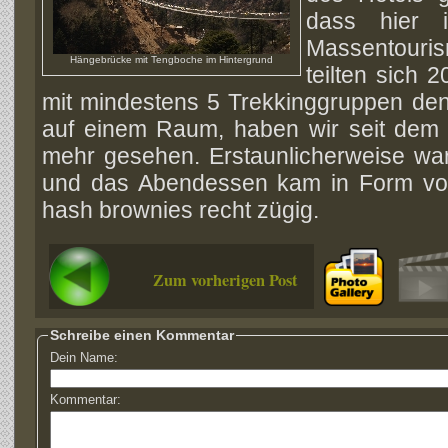
dass hier 
Massentouri
Hängebrücke mit Tengboche im Hintergrund
teilten sich 
mit mindestens 5 Trekkinggruppen d
auf einem Raum, haben wir seit dem 
mehr gesehen. Erstaunlicherweise war
und das Abendessen kam in Form vo
hash brownies recht zügig.
Zum vorherigen Post
Schreibe einen Kommentar
Dein Name:
Kommentar: