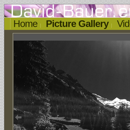
Home
Picture Gallery
Vid