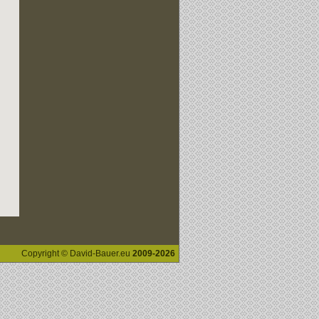
Copyright © David-Bauer.eu
2009-2026