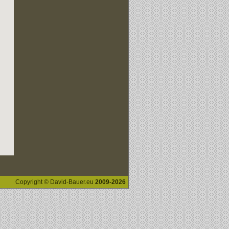
Copyright © David-Bauer.eu
2009-2026