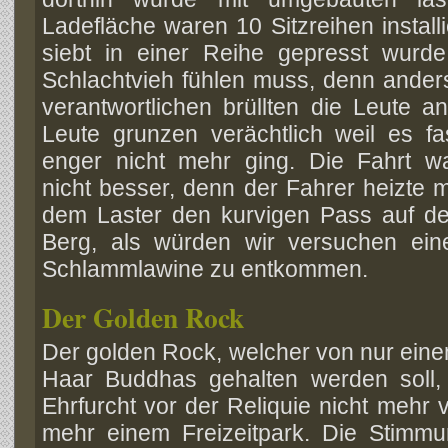
Ladefläche waren 10 Sitzreihen instal
siebt in einer Reihe gepresst wurde
Schlachtvieh fühlen muss, denn anders
verantwortlichen brüllten die Leute 
Leute grunzen verächtlich weil es fa
enger nicht mehr ging. Die Fahrt w
nicht besser, denn der Fahrer heizte m
dem Laster den kurvigen Pass auf d
Berg, als würden wir versuchen ein
Schlammlawine zu entkommen.
Der Golden Rock
Der golden Rock, welcher von nur ein
Haar Buddhas gehalten werden soll, a
Ehrfurcht vor der Reliquie nicht mehr 
mehr einem Freizeitpark. Die Stimmu