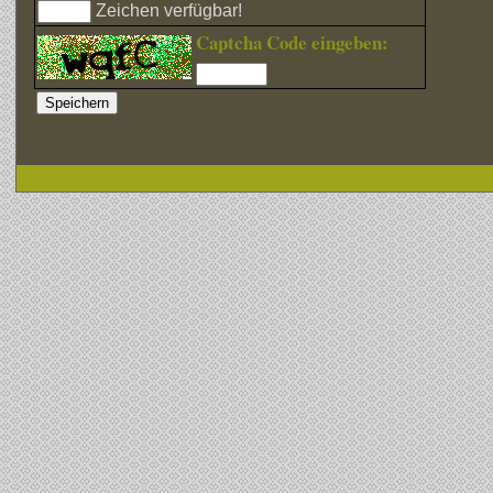
Zeichen verfügbar!
Captcha Code eingeben: