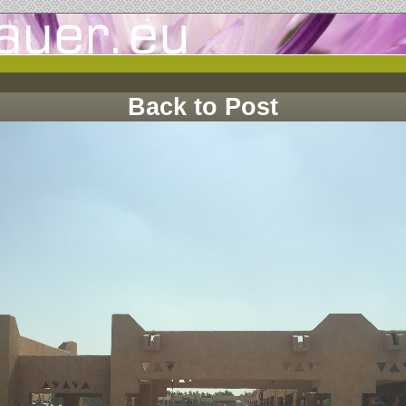
Back to Post