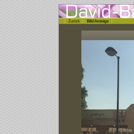
Zurück
Bild Anzeige