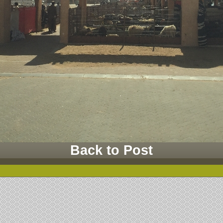
Back to Post