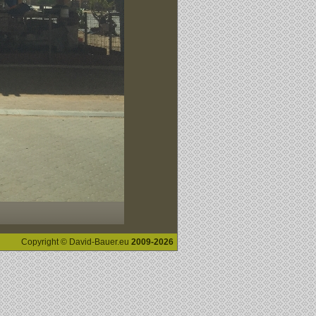
Copyright © David-Bauer.eu
2009-2026