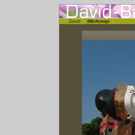
Zurück
Bild Anzeige