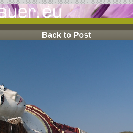
Back to Post