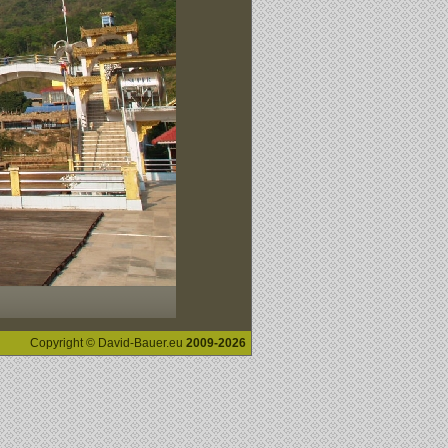
Copyright © David-Bauer.eu
2009-2026