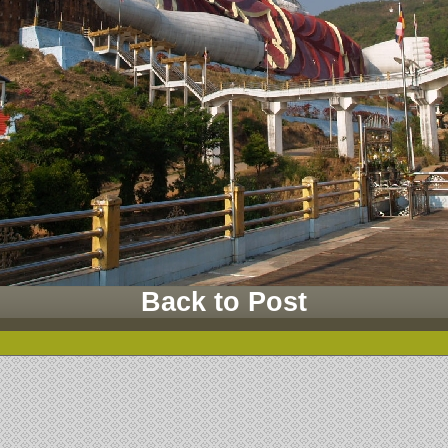
Back to Post