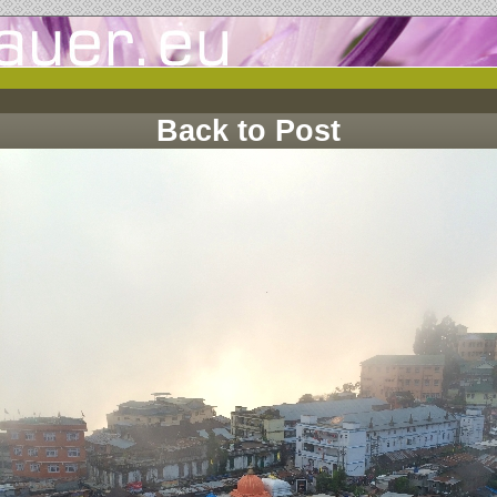
Back to Post