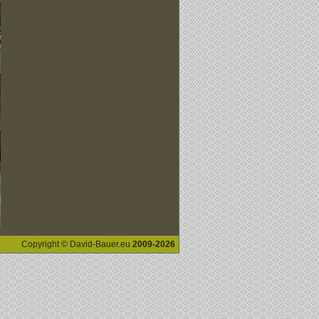
Copyright © David-Bauer.eu
2009-2026