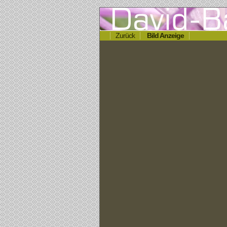
Zurück
Bild Anzeige