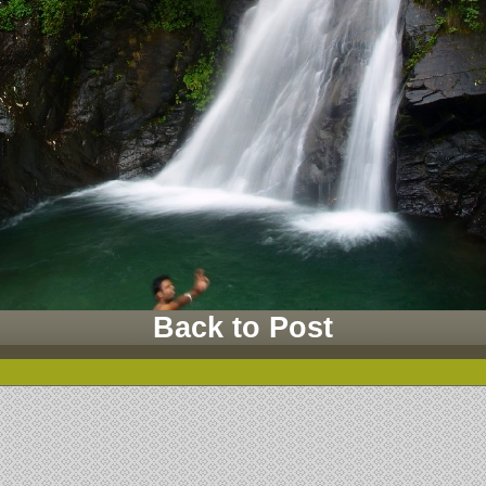
Back to Post