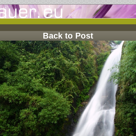
Back to Post