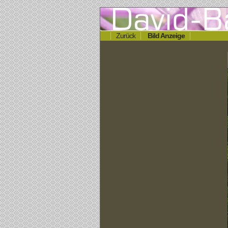
Zurück
Bild Anzeige