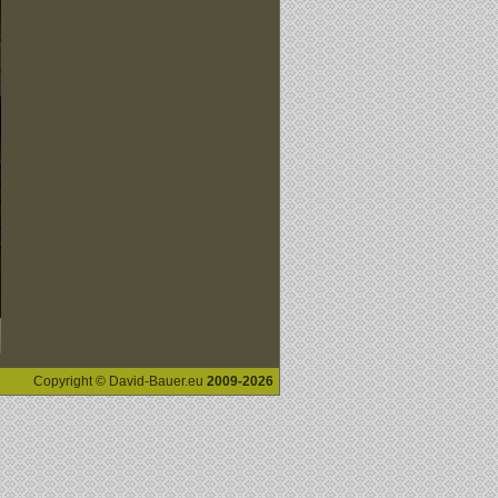
Copyright © David-Bauer.eu
2009-2026