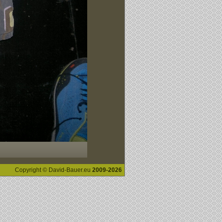
Copyright © David-Bauer.eu
2009-2026