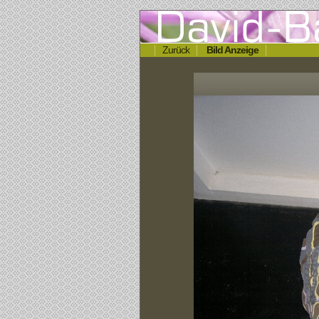
Zurück
Bild Anzeige