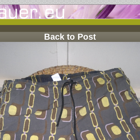
Back to Post