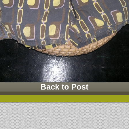
Back to Post