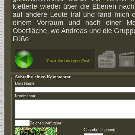
kletterte wieder über die Ebenen nac
auf andere Leute traf und fand mich 
einem Vorraum und nach einer Met
Oberfläche, wo Andreas und die Gruppe
Füße.
Zum vorherigen Post
Schreibe einen Kommentar
Dein Name:
Kommentar:
Zeichen verfügbar
Captcha eingeben: