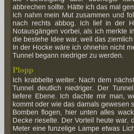
abbrechen sollte. Hätte ich das mal ge
Ich nahm mein Mut zusammen und fol
nach rechts abbog. Ich lief in der
Notausgängen vorbei, als ich merkte i
die bestehe Idee war, weil das ziemlich
In der Hocke wäre ich ohnehin nicht 
Tunnel begann niedriger zu werden.
Plopp
Ich krabbelte weiter. Nach dem näch
Tunnel deutlich niedriger. Der Tunne
tiefere Ebene. Ich dachte mir man, w
kommt oder wie das damals gewesen s
Bomben flogen, hier unten alles wack
Decke rieselte. Der Vorteil heute war,
Meter eine funzelige Lampe etwas Lic