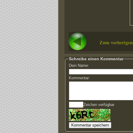
Zum vorherigen
Schreibe einen Kommentar
Dein Name:
Kommentar:
Zeichen verfügbar